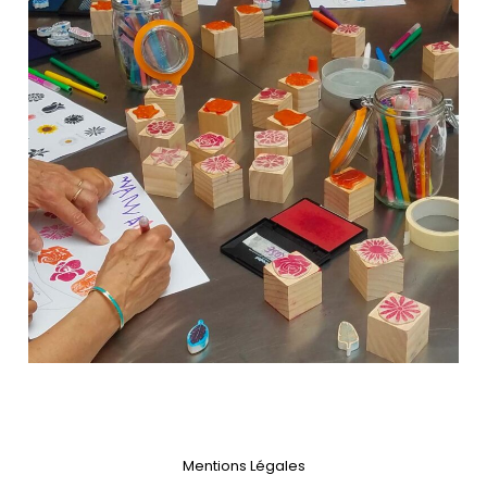
Mentions Légales