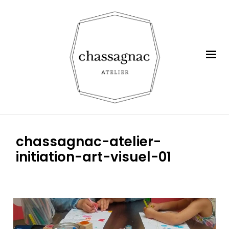
chassagnac-atelier-
initiation-art-visuel-01