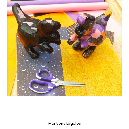
Mentions Légales