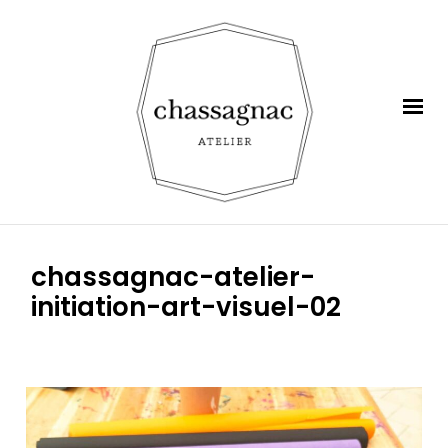
chassagnac-atelier-
initiation-art-visuel-02