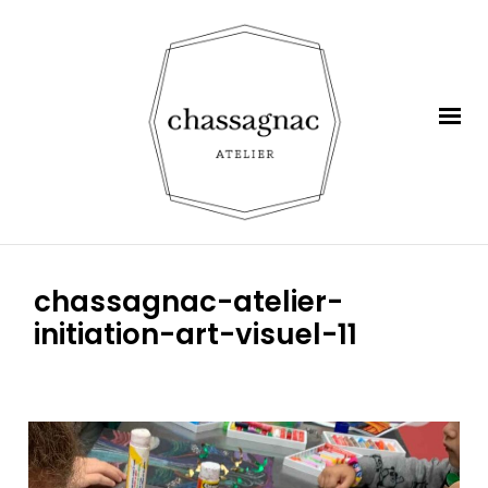
chassagnac-atelier-
initiation-art-visuel-11