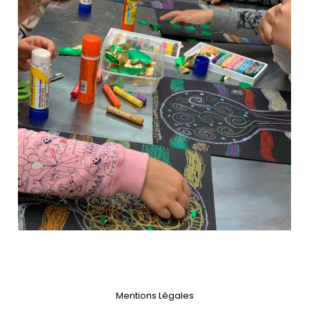
Mentions Légales