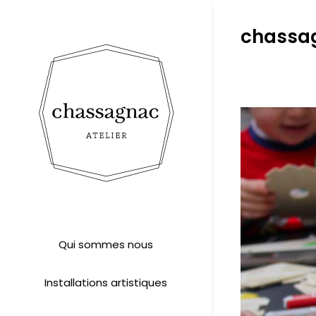
chassag
Qui sommes nous
Installations artistiques