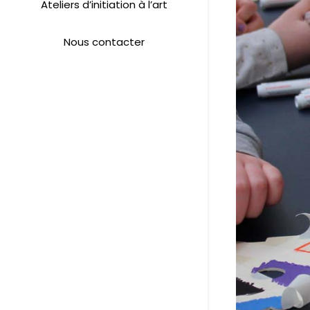
Ateliers d’initiation à l’art
Nous contacter