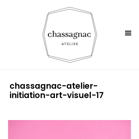
chassagnac-atelier-
initiation-art-visuel-17