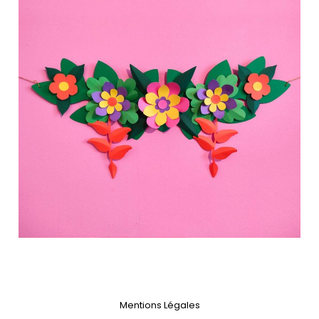
Mentions Légales