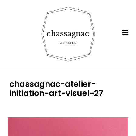
chassagnac-atelier-
initiation-art-visuel-27