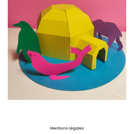
Mentions Légales