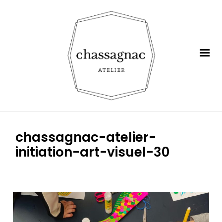
chassagnac-atelier-
initiation-art-visuel-30