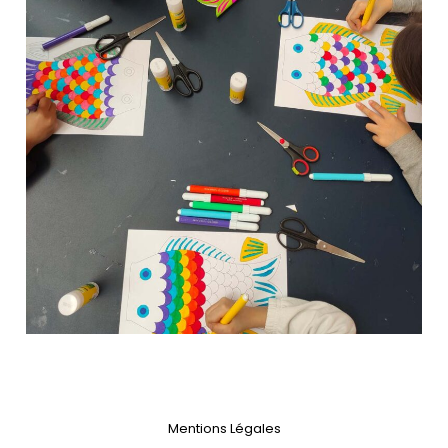
Mentions Légales