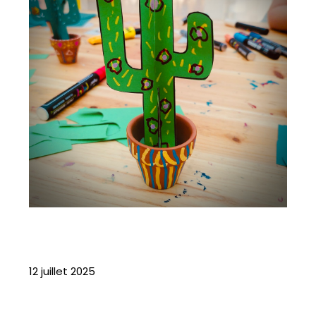
12 juillet 2025