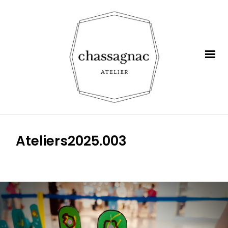
Ateliers2025.003