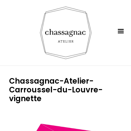
Chassagnac-Atelier-
Carroussel-du-Louvre-
vignette