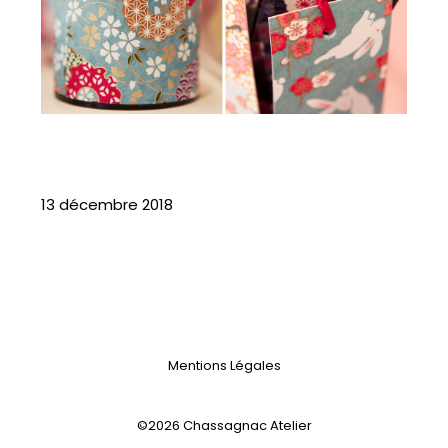
13 décembre 2018
Mentions Légales
©2026 Chassagnac Atelier