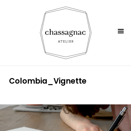
Colombia_Vignette