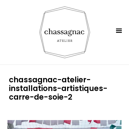
chassagnac-atelier-
installations-artistiques-
carre-de-soie-2