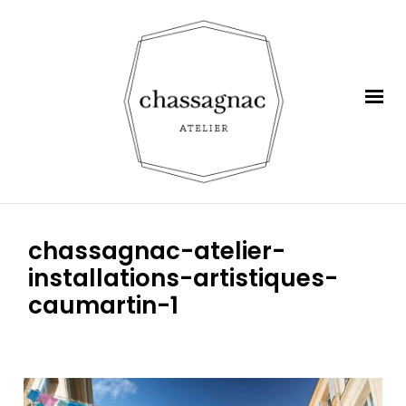
chassagnac-atelier-
installations-artistiques-
caumartin-1