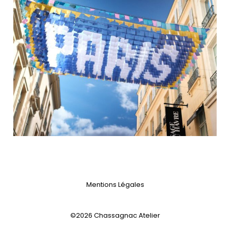
Mentions Légales
©2026 Chassagnac Atelier