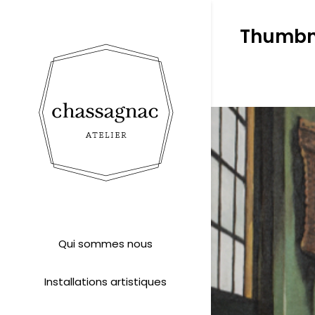
Thumbn
Qui sommes nous
Installations artistiques