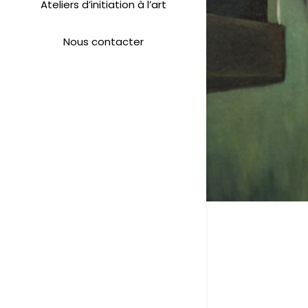
Ateliers d’initiation à l’art
Nous contacter