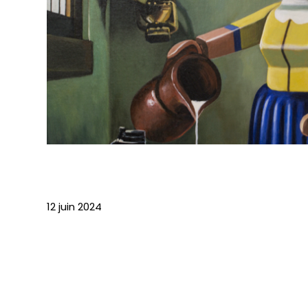
12 juin 2024